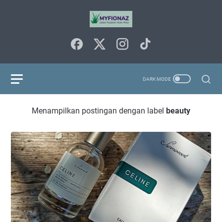
Menampilkan postingan dengan label
beauty