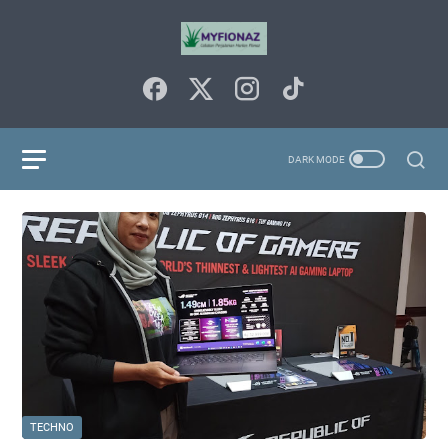
TECHNO