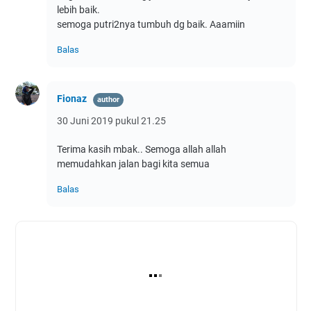
lebih baik.
semoga putri2nya tumbuh dg baik. Aaamiin
Balas
Fionaz
30 Juni 2019 pukul 21.25
Terima kasih mbak.. Semoga allah allah
memudahkan jalan bagi kita semua
Balas