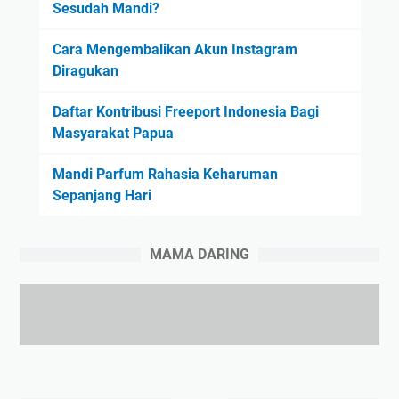
Sesudah Mandi?
Cara Mengembalikan Akun Instagram
Diragukan
Daftar Kontribusi Freeport Indonesia Bagi
Masyarakat Papua
Mandi Parfum Rahasia Keharuman
Sepanjang Hari
MAMA DARING