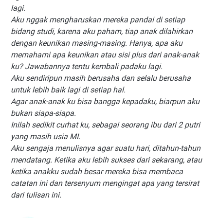
lagi.
Aku nggak mengharuskan mereka pandai di setiap
bidang studi, karena aku paham, tiap anak dilahirkan
dengan keunikan masing-masing. Hanya, apa aku
memahami apa keunikan atau sisi plus dari anak-anak
ku? Jawabannya tentu kembali padaku lagi.
Aku sendiripun masih berusaha dan selalu berusaha
untuk lebih baik lagi di setiap hal.
Agar anak-anak ku bisa bangga kepadaku, biarpun aku
bukan siapa-siapa.
Inilah sedikit curhat ku, sebagai seorang ibu dari 2 putri
yang masih usia MI.
Aku sengaja menulisnya agar suatu hari, ditahun-tahun
mendatang. Ketika aku lebih sukses dari sekarang, atau
ketika anakku sudah besar mereka bisa membaca
catatan ini dan tersenyum mengingat apa yang tersirat
dari tulisan ini.