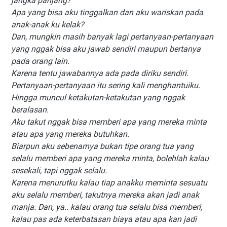
jangka panjang?
Apa yang bisa aku tinggalkan dan aku wariskan pada
anak-anak ku kelak?
Dan, mungkin masih banyak lagi pertanyaan-pertanyaan
yang nggak bisa aku jawab sendiri maupun bertanya
pada orang lain.
Karena tentu jawabannya ada pada diriku sendiri.
Pertanyaan-pertanyaan itu sering kali menghantuiku.
Hingga muncul ketakutan-ketakutan yang nggak
beralasan.
Aku takut nggak bisa memberi apa yang mereka minta
atau apa yang mereka butuhkan.
Biarpun aku sebenarnya bukan tipe orang tua yang
selalu memberi apa yang mereka minta, bolehlah kalau
sesekali, tapi nggak selalu.
Karena menurutku kalau tiap anakku meminta sesuatu
aku selalu memberi, takutnya mereka akan jadi anak
manja. Dan, ya.. kalau orang tua selalu bisa memberi,
kalau pas ada keterbatasan biaya atau apa kan jadi