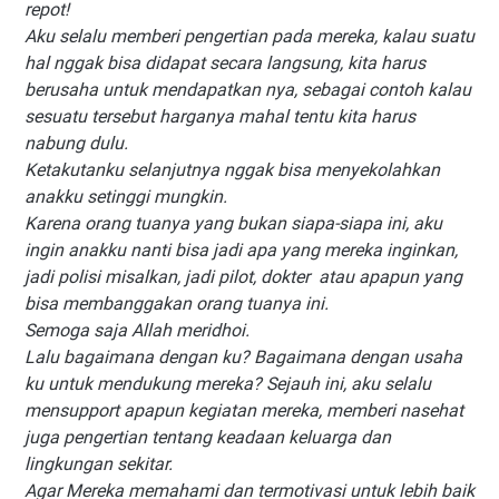
repot!
Aku selalu memberi pengertian pada mereka, kalau suatu
hal nggak bisa didapat secara langsung, kita harus
berusaha untuk mendapatkan nya, sebagai contoh kalau
sesuatu tersebut harganya mahal tentu kita harus
nabung dulu.
Ketakutanku selanjutnya nggak bisa menyekolahkan
anakku setinggi mungkin.
Karena orang tuanya yang bukan siapa-siapa ini, aku
ingin anakku nanti bisa jadi apa yang mereka inginkan,
jadi polisi misalkan, jadi pilot, dokter atau apapun yang
bisa membanggakan orang tuanya ini.
Semoga saja Allah meridhoi.
Lalu bagaimana dengan ku? Bagaimana dengan usaha
ku untuk mendukung mereka? Sejauh ini, aku selalu
mensupport apapun kegiatan mereka, memberi nasehat
juga pengertian tentang keadaan keluarga dan
lingkungan sekitar.
Agar Mereka memahami dan termotivasi untuk lebih baik