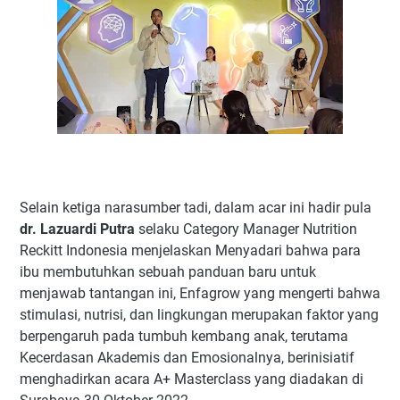
Selain ketiga narasumber tadi, dalam acar ini hadir pula
dr. Lazuardi Putra
selaku Category Manager Nutrition
Reckitt Indonesia menjelaskan Menyadari bahwa para
ibu membutuhkan sebuah panduan baru untuk
menjawab tantangan ini, Enfagrow yang
mengerti bahwa
stimulasi, nutrisi, dan lingkungan merupakan faktor yang
berpengaruh pada tumbuh kembang anak, terutama
Kecerdasan Akademis dan Emosionalnya,
berinisiatif
menghadirkan acara A+ Masterclass yang diadakan di