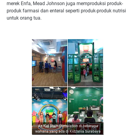
merek Enfa, Mead Johnson juga memproduksi produk-
produk farmasi dan enteral seperti produk-produk nutrisi
untuk orang tua.
A+ Kid Brain Stimulation di beberapa
wahana yang ada di Kidzania Surabaya