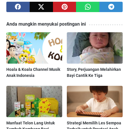
Anda mungkin menyukai postingan ini
Hoala & Koala Channel Musik
Story, Perjuangan Melahirkan
Anak Indonesia
Bayi Cantik Ke Tiga
Manfaat Telon Lang Untuk
Strategi Memilih Les Sempoa