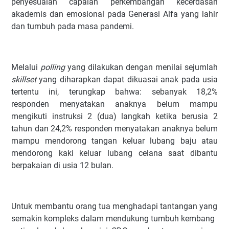
penyesuaian capaian perkembangan kecerdasan
akademis dan emosional pada Generasi Alfa yang lahir
dan tumbuh pada masa pandemi.
Melalui
polling
yang dilakukan dengan menilai sejumlah
skillset
yang diharapkan dapat dikuasai anak pada usia
tertentu ini, terungkap bahwa: sebanyak 18,2%
responden menyatakan anaknya belum mampu
mengikuti instruksi 2 (dua) langkah ketika berusia 2
tahun dan 24,2% responden menyatakan anaknya belum
mampu mendorong tangan keluar lubang baju atau
mendorong kaki keluar lubang celana saat dibantu
berpakaian di usia 12 bulan.
Untuk membantu orang tua menghadapi tantangan yang
semakin kompleks dalam mendukung tumbuh kembang