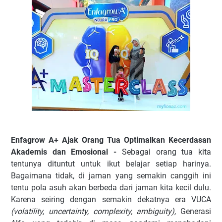
Enfagrow A+ Ajak Orang Tua Optimalkan Kecerdasan
Akademis dan Emosional -
Sebagai orang tua kita
tentunya dituntut untuk ikut belajar setiap harinya.
Bagaimana tidak, di jaman yang semakin canggih ini
tentu pola asuh akan berbeda dari jaman kita kecil dulu.
Karena seiring dengan semakin dekatnya era VUCA
(volatility, uncertainty, complexity, ambiguity),
Generasi