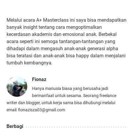
Melalui acara A+ Masterclass ini saya bisa mendapatkan
banyak insight tentang cara mengoptimalkan
kecerdasan akademis dan emosional anak. Berbekal
acara seperti ini semoga tantangan-tantangan yang
dihadapi dalam mengasuh anak-anak generasi alpha
bisa teratasi dan anak-anak bisa happy dalam menjalani
tumbuh kembangnya.
Fionaz
Hanya manusia biasa yang berusaha jadi
bermanfaat untuk sesama. Seorang freelance
writer dan blogger, untuk kerja sama bisa dihubungi melalui
email: fionazisza03@gmail.com
Berbagi