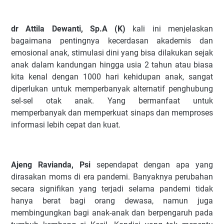
dr Attila Dewanti, Sp.A (K)
kali ini menjelaskan
bagaimana pentingnya kecerdasan akademis dan
emosional anak, stimulasi dini yang bisa dilakukan sejak
anak dalam kandungan hingga usia 2 tahun atau biasa
kita kenal dengan 1000 hari kehidupan anak, sangat
diperlukan untuk memperbanyak alternatif penghubung
sel-sel otak anak. Yang bermanfaat untuk
memperbanyak dan memperkuat sinaps dan memproses
informasi lebih cepat dan kuat.
Ajeng Ravianda, Psi
sependapat dengan apa yang
dirasakan moms di era pandemi.
Banyaknya perubahan
secara signifikan yang terjadi selama pandemi tidak
hanya berat bagi orang dewasa, namun juga
membingungkan bagi anak-anak dan berpengaruh pada