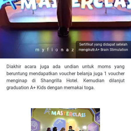
Sertifikat yang didapat setelah
mengikuti A+ Brain Stimulation
Diakhir acara juga ada undian untuk moms yang
beruntung mendapatkan voucher belanja juga 1 voucher
menginap di Shangrilla Hotel. Kemudian dilanjut
graduation A+ Kids dengan memakai toga.