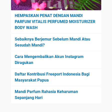
HEMPASKAN PENAT DENGAN MANDI
PARFUM VITALIS PERFUMED MOISTURIZER
BODY WASH
Sebaiknya Berjemur Sebelum Mandi Atau
Sesudah Mandi?
Cara Mengembalikan Akun Instagram
Diragukan
Daftar Kontribusi Freeport Indonesia Bagi
Masyarakat Papua
Mandi Parfum Rahasia Keharuman
Sepanjang Hari