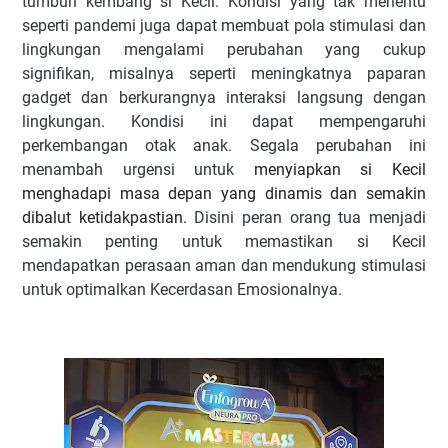
tumbuh kembang si Kecil. Kondisi yang tak menentu
seperti pandemi juga dapat membuat pola stimulasi dan
lingkungan mengalami perubahan yang cukup
signifikan, misalnya seperti meningkatnya paparan
gadget dan berkurangnya interaksi langsung dengan
lingkungan. Kondisi ini dapat mempengaruhi
perkembangan otak anak
. Segala perubahan ini
menambah urgensi untuk
menyiapkan si Kecil
menghadapi masa depan yang dinamis dan semakin
dibalut ketidakpastian.
Disini peran orang tua menjadi
semakin penting untuk memastikan si Kecil
mendapatkan perasaan aman dan mendukung stimulasi
untuk optimalkan Kecerdasan Emosionalnya
.