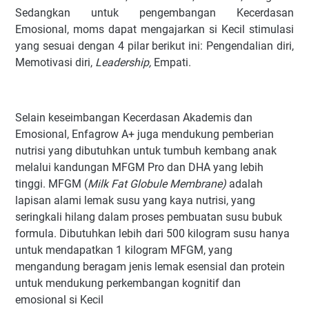
Sedangkan untuk pengembangan Kecerdasan
Emosional, moms dapat mengajarkan si Kecil stimulasi
yang sesuai dengan 4 pilar berikut ini: Pengendalian diri,
Memotivasi diri,
Leadership,
Empati.
Selain keseimbangan Kecerdasan Akademis dan
Emosional, Enfagrow A+ juga mendukung pemberian
nutrisi yang dibutuhkan untuk tumbuh kembang anak
melalui kandungan MFGM Pro dan DHA yang lebih
tinggi. MFGM (
Milk Fat Globule Membrane)
adalah
lapisan alami lemak susu yang kaya nutrisi, yang
seringkali hilang dalam proses pembuatan susu bubuk
formula. Dibutuhkan lebih dari 500 kilogram susu hanya
untuk mendapatkan 1 kilogram MFGM, yang
mengandung beragam jenis lemak esensial dan protein
untuk mendukung perkembangan kognitif dan
emosional si Kecil