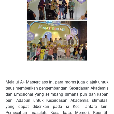
Melalui A+ Masterclass ini, para moms juga diajak untuk
terus memberikan pengembangan Kecerdasan Akademis
dan Emosional yang seimbang dimana pun dan kapan
pun. Adapun untuk Kecerdasan Akademis, stimulasi
yang dapat diberikan pada si Kecil antara lain:
Pemecahan masalah, Kosa kata, Memori, Kognitif.