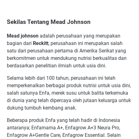
Sekilas Tentang Mead Johnson
Mead johnson
adalah perusahaan yang merupakan
bagian dari
Reckitt
, perusahaan ini merupakan salah
satu dari perusahaan pertama di Amerika Serikat yang
berkomitmen untuk mendukung nutrisi berkualitas dan
berdasarkan penelitian ilmiah untuk usia dini.
Selama lebih dari 100 tahun, perusahaan ini telah
memperkenalkan berbagai produk nutrisi untuk usia dini,
salah satunya Enfa, merek susu untuk balita terkemuka
di dunia yang telah dipercaya oleh jutaan keluarga untuk
dukung tumbuh kembang anak.
Beberapa produk Enfa yang telah hadir di Indonesia
antaranya; Enfamama A+, Enfagrow A+3 Neura Pro,
Enfagrow A+Gentle Care, Enfagrow Essential. Selain