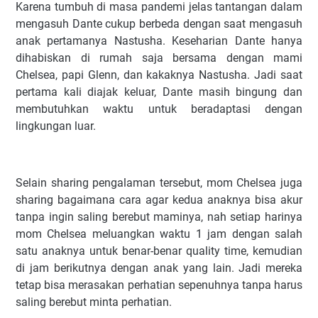
Karena tumbuh di masa pandemi jelas tantangan dalam
mengasuh Dante cukup berbeda dengan saat mengasuh
anak pertamanya Nastusha. Keseharian Dante hanya
dihabiskan di rumah saja bersama dengan mami
Chelsea, papi Glenn, dan kakaknya Nastusha. Jadi saat
pertama kali diajak keluar, Dante masih bingung dan
membutuhkan waktu untuk beradaptasi dengan
lingkungan luar.
Selain sharing pengalaman tersebut, mom Chelsea juga
sharing bagaimana cara agar kedua anaknya bisa akur
tanpa ingin saling berebut maminya, nah setiap harinya
mom Chelsea meluangkan waktu 1 jam dengan salah
satu anaknya untuk benar-benar quality time, kemudian
di jam berikutnya dengan anak yang lain. Jadi mereka
tetap bisa merasakan perhatian sepenuhnya tanpa harus
saling berebut minta perhatian.