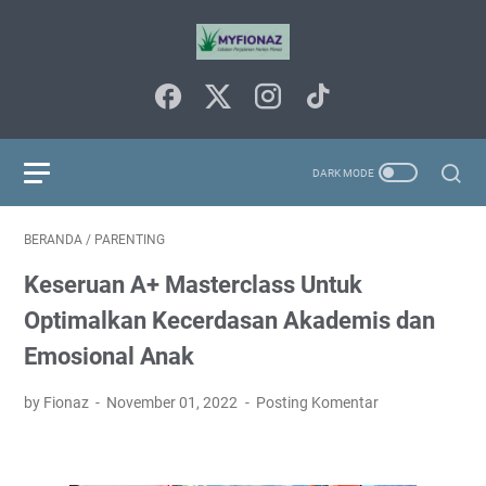
BERANDA
/
PARENTING
Keseruan A+ Masterclass Untuk
Optimalkan Kecerdasan Akademis dan
Emosional Anak
by Fionaz
November 01, 2022
Posting Komentar