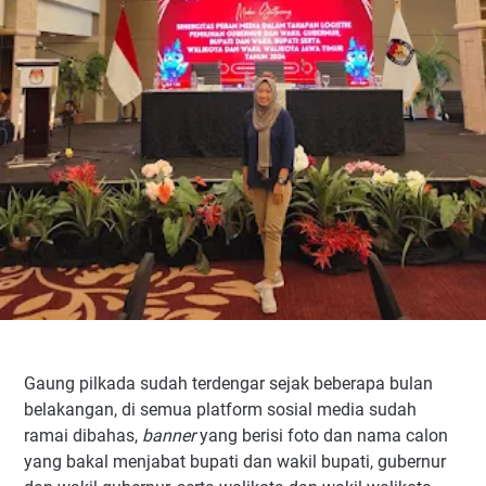
Gaung pilkada sudah terdengar sejak beberapa bulan
belakangan, di semua platform sosial media sudah
ramai dibahas,
banner
yang berisi foto dan nama calon
yang bakal menjabat bupati dan wakil bupati, gubernur