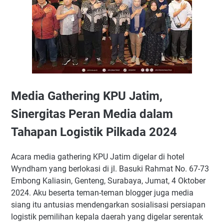
Media Gathering KPU Jatim,
Sinergitas Peran Media dalam
Tahapan Logistik Pilkada 2024
Acara media gathering KPU Jatim digelar di hotel
Wyndham yang berlokasi di jl. Basuki Rahmat No. 67-73
Embong Kaliasin, Genteng, Surabaya, Jumat, 4 Oktober
2024. Aku beserta teman-teman blogger juga media
siang itu antusias mendengarkan sosialisasi persiapan
logistik pemilihan kepala daerah yang digelar serentak