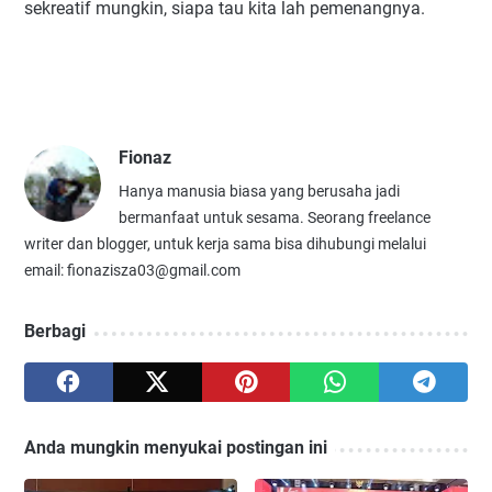
sekreatif mungkin, siapa tau kita lah pemenangnya.
Fionaz
Hanya manusia biasa yang berusaha jadi
bermanfaat untuk sesama. Seorang freelance
writer dan blogger, untuk kerja sama bisa dihubungi melalui
email: fionazisza03@gmail.com
Berbagi
Anda mungkin menyukai postingan ini