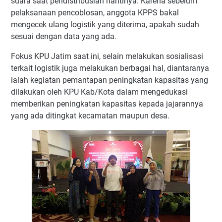
suara saat pendistribusian nantinya. Karena sebelum
pelaksanaan pencoblosan, anggota KPPS bakal
mengecek ulang logistik yang diterima, apakah sudah
sesuai dengan data yang ada.
Fokus KPU Jatim saat ini, selain melakukan sosialisasi
terkait logistik juga melakukan berbagai hal, diantaranya
ialah kegiatan pemantapan peningkatan kapasitas yang
dilakukan oleh KPU Kab/Kota dalam mengedukasi
memberikan peningkatan kapasitas kepada jajarannya
yang ada ditingkat kecamatan maupun desa.