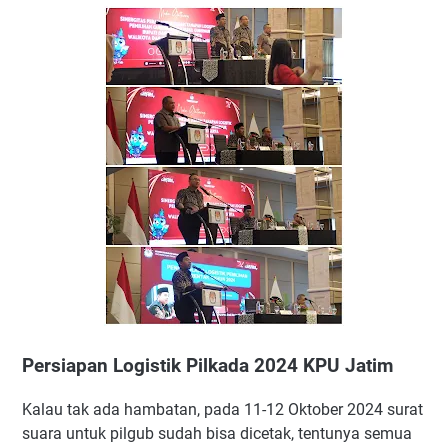
Persiapan Logistik Pilkada 2024 KPU Jatim
Kalau tak ada hambatan, pada 11-12 Oktober 2024 surat
suara untuk pilgub sudah bisa dicetak, tentunya semua