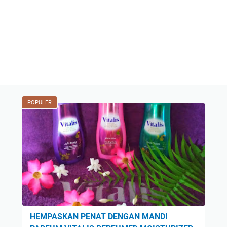
POPULER
HEMPASKAN PENAT DENGAN MANDI