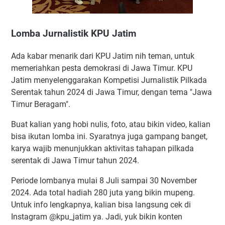
Lomba Jurnalistik KPU Jatim
Ada kabar menarik dari KPU Jatim nih teman, untuk
memeriahkan pesta demokrasi di Jawa Timur. KPU
Jatim menyelenggarakan Kompetisi Jurnalistik Pilkada
Serentak tahun 2024 di Jawa Timur, dengan tema "Jawa
Timur Beragam".
Buat kalian yang hobi nulis, foto, atau bikin video, kalian
bisa ikutan lomba ini. Syaratnya juga gampang banget,
karya wajib menunjukkan aktivitas tahapan pilkada
serentak di Jawa Timur tahun 2024.
Periode lombanya mulai 8 Juli sampai 30 November
2024. Ada total hadiah 280 juta yang bikin mupeng.
Untuk info lengkapnya, kalian bisa langsung cek di
Instagram @kpu_jatim ya. Jadi, yuk bikin konten