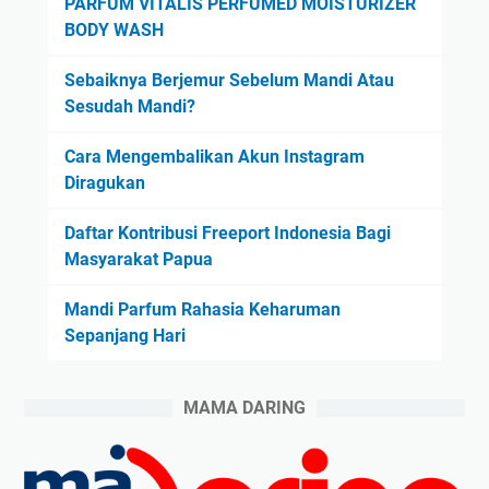
PARFUM VITALIS PERFUMED MOISTURIZER
BODY WASH
Sebaiknya Berjemur Sebelum Mandi Atau
Sesudah Mandi?
Cara Mengembalikan Akun Instagram
Diragukan
Daftar Kontribusi Freeport Indonesia Bagi
Masyarakat Papua
Mandi Parfum Rahasia Keharuman
Sepanjang Hari
MAMA DARING