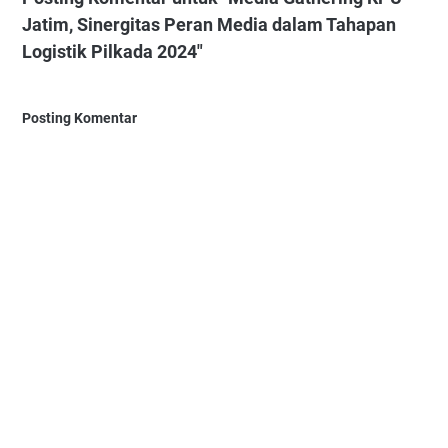
Jatim, Sinergitas Peran Media dalam Tahapan
Logistik Pilkada 2024"
Posting Komentar