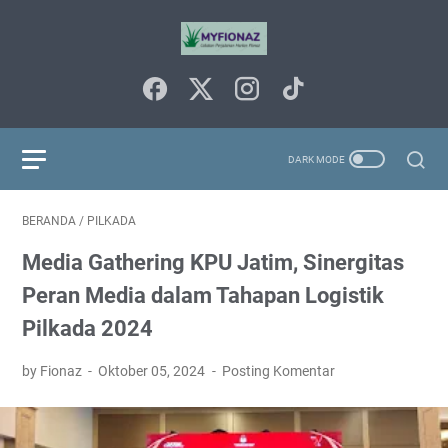
BERANDA
/
PILKADA
Media Gathering KPU Jatim, Sinergitas
Peran Media dalam Tahapan Logistik
Pilkada 2024
by Fionaz
Oktober 05, 2024
Posting Komentar