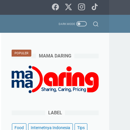
POPULER
MAMA DARING
LABEL
Food
Internetnya Indonesia
Tips