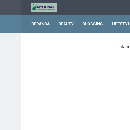
BERANDA
BEAUTY
BLOGGING
LIFESTY
Tak ad