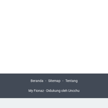
Beranda
Sitemap
Tentang
My Fionaz - Didukung oleh
Uncchu