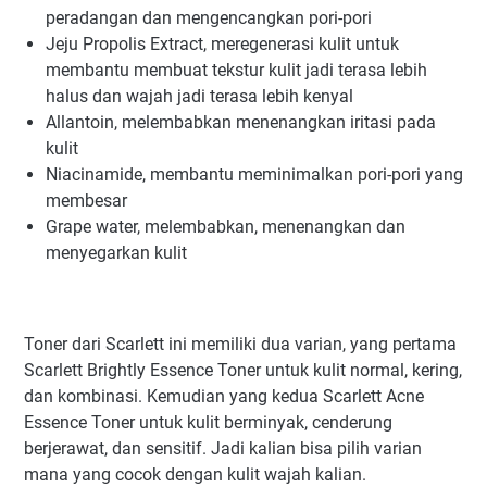
peradangan dan mengencangkan pori-pori
Jeju Propolis Extract, meregenerasi kulit untuk
membantu membuat tekstur kulit jadi terasa lebih
halus dan wajah jadi terasa lebih kenyal
Allantoin, melembabkan menenangkan iritasi pada
kulit
Niacinamide, membantu meminimalkan pori-pori yang
membesar
Grape water, melembabkan, menenangkan dan
menyegarkan kulit
Toner dari Scarlett ini memiliki dua varian, yang pertama
Scarlett Brightly Essence Toner untuk kulit normal, kering,
dan kombinasi. Kemudian yang kedua Scarlett Acne
Essence Toner untuk kulit berminyak, cenderung
berjerawat, dan sensitif. Jadi kalian bisa pilih varian
mana yang cocok dengan kulit wajah kalian.