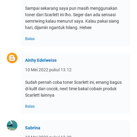
Sampai sekarang saya pun masih menggunakan
toner dari Scarlett ini lho. Seger dan ada sensasi
semriwing kalau menurut saya. Kalau pakai siang
hari, dijamin ngantuk hilang. Hehee
Balas
Ainhy Edelweiss
10 Mei 2022 pukul 13.12
Sudah pernah coba toner Scarlett ini, emang bagus
di kulit dan cocok, next time bakal cobain produk
Scarlett lainnya
Balas
Sabrina