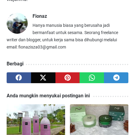
Fionaz
Hanya manusia biasa yang berusaha jadi
bermanfaat untuk sesama. Seorang freelance
writer dan blogger, untuk kerja sama bisa dihubungi melalui
email: fionazisza03@gmail.com
Berbagi
Anda mungkin menyukai postingan ini