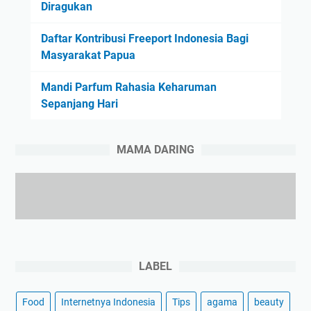
Diragukan
Daftar Kontribusi Freeport Indonesia Bagi
Masyarakat Papua
Mandi Parfum Rahasia Keharuman
Sepanjang Hari
MAMA DARING
LABEL
Food
Internetnya Indonesia
Tips
agama
beauty