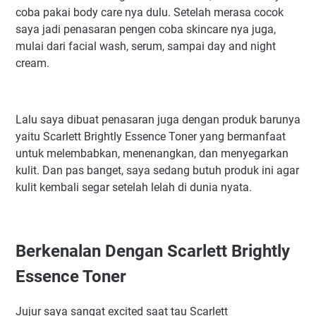
coba pakai body care nya dulu. Setelah merasa cocok
saya jadi penasaran pengen coba skincare nya juga,
mulai dari facial wash, serum, sampai day and night
cream.
Lalu saya dibuat penasaran juga dengan produk barunya
yaitu Scarlett Brightly Essence Toner yang bermanfaat
untuk melembabkan, menenangkan, dan menyegarkan
kulit. Dan pas banget, saya sedang butuh produk ini agar
kulit kembali segar setelah lelah di dunia nyata.
Berkenalan Dengan Scarlett Brightly
Essence Toner
Jujur saya sangat excited saat tau Scarlett