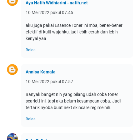
Ayu Natih Widhiarini - natih.net
10 Mei 2022 pukul 07.45
aku juga pakai Essence Toner ini mba, bener-bener
efektif di kulit wajahku, jadi lebih cerah dan lebih
kenyal yaa
Balas
Annisa Kemala
10 Mei 2022 pukul 07.57
Banyak banget nih yang bilang udah coba toner
scarlett ini, tapi aku belum kesampean coba. Jadi
tertarik nyoba buat next skincare regime nih.
Balas