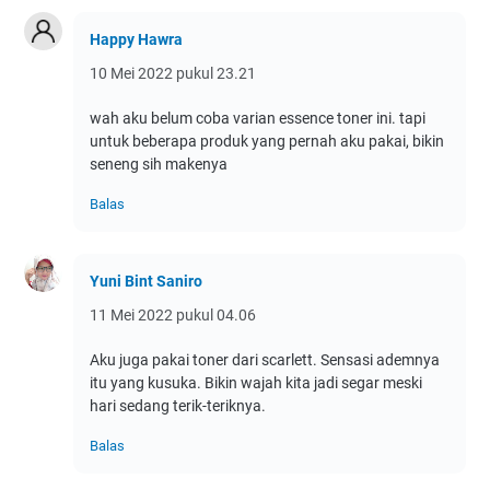
Happy Hawra
10 Mei 2022 pukul 23.21
wah aku belum coba varian essence toner ini. tapi
untuk beberapa produk yang pernah aku pakai, bikin
seneng sih makenya
Balas
Yuni Bint Saniro
11 Mei 2022 pukul 04.06
Aku juga pakai toner dari scarlett. Sensasi ademnya
itu yang kusuka. Bikin wajah kita jadi segar meski
hari sedang terik-teriknya.
Balas