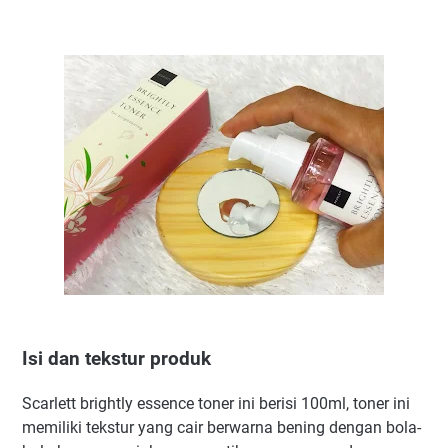
Isi dan tekstur produk
Scarlett brightly essence toner ini berisi 100ml, toner ini
memiliki tekstur yang cair berwarna bening dengan bola-