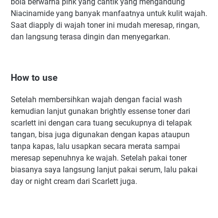
bola berwarna pink yang cantik yang mengandung
Niacinamide yang banyak manfaatnya untuk kulit wajah.
Saat diapply di wajah toner ini mudah meresap, ringan,
dan langsung terasa dingin dan menyegarkan.
How to use
Setelah membersihkan wajah dengan facial wash
kemudian lanjut gunakan brightly essense toner dari
scarlett ini dengan cara tuang secukupnya di telapak
tangan, bisa juga digunakan dengan kapas ataupun
tanpa kapas, lalu usapkan secara merata sampai
meresap sepenuhnya ke wajah. Setelah pakai toner
biasanya saya langsung lanjut pakai serum, lalu pakai
day or night cream dari Scarlett juga.