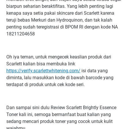
biarpun seharian beraktifitas. Yang lebih penting lagi
kenapa saya setia pakai skincare dari Scarlett karena
teruji bebas Merkuri dan Hydroquinon, dan tak kalah
penting sudah teregistrasi di BPOM RI dengan kode NA
18211204658
Oh iya teman, untuk mengecek keaslian produk dari
Scarlett kalian bisa membuka link
https://verify.scarlettwhitening.com/
isi data yang
diminta, lalu masukkan kode di bawah barcode yang
terdapat di produk untuk cek kode seri.
Dan sampai sini dulu Review Scarlett Brightly Essence
Toner kali ini, semoga bermanfaat buat kalian yang
sedang mencari produk toner yang cocok untuk kulit
wajahmu.