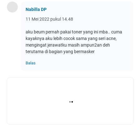
Nabilla DP
11 Mei 2022 pukul 14.48
aku beum pernah pakai toner yang ini mba.. cuma
kayaknya aku lebih cocok sama yang seri acne,
mengingat jerawatku masih ampun2an deh
terutama di bagian yang bermasker
Balas