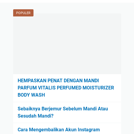
POPULER
HEMPASKAN PENAT DENGAN MANDI
PARFUM VITALIS PERFUMED MOISTURIZER
BODY WASH
Sebaiknya Berjemur Sebelum Mandi Atau
Sesudah Mandi?
Cara Mengembalikan Akun Instagram