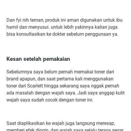
Dan fyi nih teman, produk ini aman digunakan untuk ibu
hamil dan menyusui. untuk lebih yakinnya kalian juga
bisa konsultasikan ke dokter sebelum penggunaan ya.
Kesan setelah pemakaian
Sebelumnya saya belum pernah memakai toner dari
brand apapun, dan saat pertama kali menggunakan
toner dari Scarlett hingga sekarang saya nggak pernah
ada masalah dengan wajah saya. Jadi saya anggap kulit
wajah saya sudah cocok dengan toner ini.
Saat diaplikasikan ke wajah juga langsung meresap,
memberi efek dingin, dan wajah saya selalu terasa segar