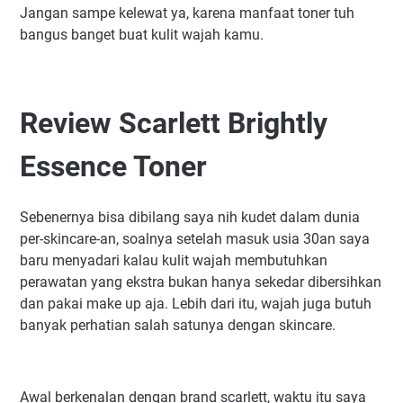
Jangan sampe kelewat ya, karena manfaat toner tuh
bangus banget buat kulit wajah kamu.
Review Scarlett Brightly
Essence Toner
Sebenernya bisa dibilang saya nih kudet dalam dunia
per-skincare-an, soalnya setelah masuk usia 30an saya
baru menyadari kalau kulit wajah membutuhkan
perawatan yang ekstra bukan hanya sekedar dibersihkan
dan pakai make up aja. Lebih dari itu, wajah juga butuh
banyak perhatian salah satunya dengan skincare.
Awal berkenalan dengan brand scarlett, waktu itu saya