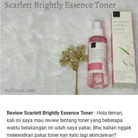
Review Scarlett Brightly Essence Toner
- Hola teman,
kali ini saya mau review tentang toner yang beberapa
waktu belakangan ini udah saya pakai. Btw, kalian nggak
melewatkan pakai toner kan kalo lagi skincare-an?