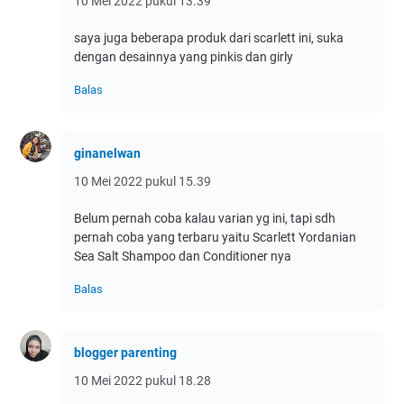
10 Mei 2022 pukul 13.39
saya juga beberapa produk dari scarlett ini, suka
dengan desainnya yang pinkis dan girly
Balas
ginanelwan
10 Mei 2022 pukul 15.39
Belum pernah coba kalau varian yg ini, tapi sdh
pernah coba yang terbaru yaitu Scarlett Yordanian
Sea Salt Shampoo dan Conditioner nya
Balas
blogger parenting
10 Mei 2022 pukul 18.28