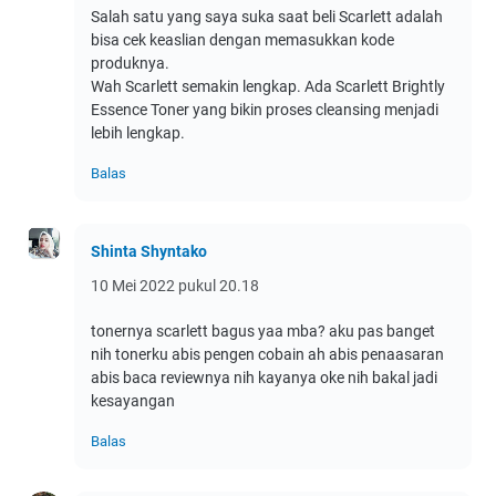
Salah satu yang saya suka saat beli Scarlett adalah
bisa cek keaslian dengan memasukkan kode
produknya.
Wah Scarlett semakin lengkap. Ada Scarlett Brightly
Essence Toner yang bikin proses cleansing menjadi
lebih lengkap.
Balas
Shinta Shyntako
10 Mei 2022 pukul 20.18
tonernya scarlett bagus yaa mba? aku pas banget
nih tonerku abis pengen cobain ah abis penaasaran
abis baca reviewnya nih kayanya oke nih bakal jadi
kesayangan
Balas