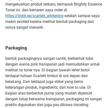
mengeluarkan produk terbaru, termasuk Brightly Essence
Toner ini. dan kemaren saya order di
https://linktr.ee/scarlett_whitening
setelah sampai saya
makin excited karena melihat bentuk packaging dan
isinya sangat menarik.
Packaging
bentuk packagingnya sangat cantik, berbentuk tube
dengan warna pink transparan jadi memudahkan untuk
melihat isi toner nya. Di bagian bawah leher botol
terdapat tulisan Scarlett timbul di sisi depan dan
belakang. Dan terdapat juga stiker yang berisi
keterangan produk, ingredients, dan how to use. Di
bagian atas berbentuk pump yang mudah dipencet
dengan tutup berwarna transparan, packaging ini sangat
praktis digunakan dan juga pas dibawa traveling.