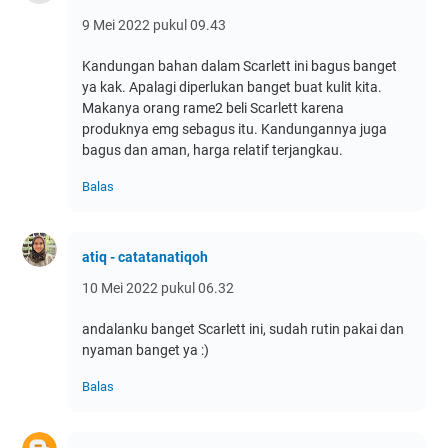
9 Mei 2022 pukul 09.43
Kandungan bahan dalam Scarlett ini bagus banget
ya kak. Apalagi diperlukan banget buat kulit kita.
Makanya orang rame2 beli Scarlett karena
produknya emg sebagus itu. Kandungannya juga
bagus dan aman, harga relatif terjangkau.
Balas
atiq - catatanatiqoh
10 Mei 2022 pukul 06.32
andalanku banget Scarlett ini, sudah rutin pakai dan
nyaman banget ya :)
Balas