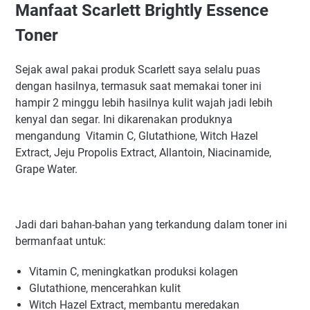
Manfaat Scarlett Brightly Essence
Toner
Sejak awal pakai produk Scarlett saya selalu puas
dengan hasilnya, termasuk saat memakai toner ini
hampir 2 minggu lebih hasilnya kulit wajah jadi lebih
kenyal dan segar. Ini dikarenakan produknya
mengandung
Vitamin C, Glutathione, Witch Hazel
Extract, Jeju Propolis Extract, Allantoin, Niacinamide,
Grape Water.
Jadi dari bahan-bahan yang terkandung dalam toner ini
bermanfaat untuk:
Vitamin C, meningkatkan produksi kolagen
Glutathione, mencerahkan kulit
Witch Hazel Extract, membantu meredakan