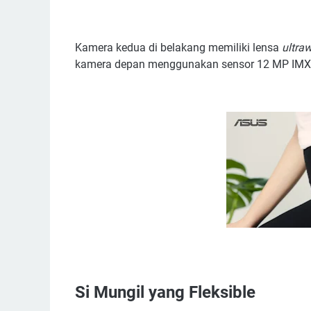
Kamera kedua di belakang memiliki lensa
ultra
kamera depan menggunakan sensor 12 MP IM
Si Mungil yang Fleksible