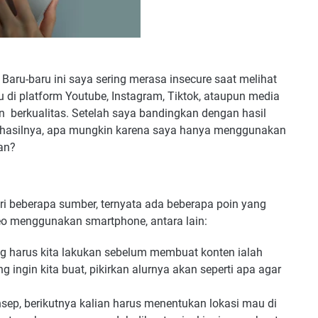
 Baru-baru ini saya sering merasa insecure saat melihat
u di platform Youtube, Instagram, Tiktok, ataupun media
, dan berkualitas. Setelah saya bandingkan dengan hasil
et hasilnya, apa mungkin karena saya hanya menggunakan
an?
i beberapa sumber, ternyata ada beberapa poin yang
eo menggunakan smartphone, antara lain:
g harus kita lakukan sebelum membuat konten ialah
 ingin kita buat, pikirkan alurnya akan seperti apa agar
sep, berikutnya kalian harus menentukan lokasi mau di