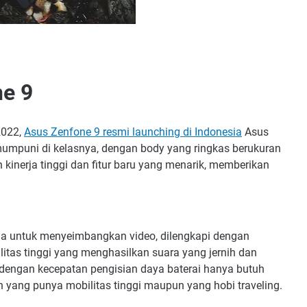
ne 9
2022,
Asus Zenfone 9 resmi launching di Indonesia
Asus
 mumpuni di kelasnya, dengan body yang ringkas berukuran
 kinerja tinggi dan fitur baru yang menarik, memberikan
a untuk menyeimbangkan video, dilengkapi dengan
litas tinggi yang menghasilkan suara yang jernih dan
 dengan kecepatan pengisian daya baterai hanya butuh
n yang punya mobilitas tinggi maupun yang hobi traveling.