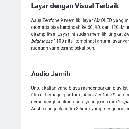
Layar dengan Visual Terbaik
Asus Zenfone 9 memiliki layar AMOLED yang
otomatis bisa berpindah ke 60, 90, dan 120Hz t
ditampilkan. Layar ini sudah memiliki tingkat
br
brightness
1100 nits, kombinasi antara layar yang
ruangan yang terang sekalipun.
Audio Jernih
Untuk kalian yang biasa mendengarkan playlist
film di berbagai platform, Asus Zenfone 9 sam
demi menghadirkan audia yang jernih dari 2
spe
Aqstic dan jack audio 3,5mm yang menggunaka