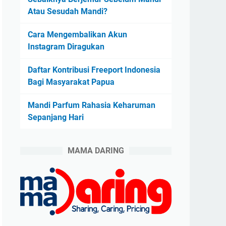
Atau Sesudah Mandi?
Cara Mengembalikan Akun
Instagram Diragukan
Daftar Kontribusi Freeport Indonesia
Bagi Masyarakat Papua
Mandi Parfum Rahasia Keharuman
Sepanjang Hari
MAMA DARING