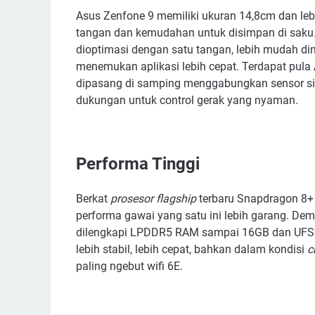
Asus Zenfone 9 memiliki ukuran 14,8cm dan leb
tangan dan kemudahan untuk disimpan di saku. 
dioptimasi dengan satu tangan, lebih mudah di
menemukan aplikasi lebih cepat. Terdapat pula
dipasang di samping menggabungkan sensor sid
dukungan untuk control gerak yang nyaman.
Performa Tinggi
Berkat
prosesor flagship
terbaru Snapdragon 8+ 
performa gawai yang satu ini lebih garang. Dem
dilengkapi LPDDR5 RAM sampai 16GB dan UF
lebih stabil, lebih cepat, bahkan dalam kondisi
c
paling ngebut wifi 6E.