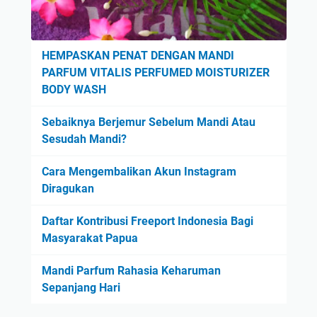
HEMPASKAN PENAT DENGAN MANDI
PARFUM VITALIS PERFUMED MOISTURIZER
BODY WASH
Sebaiknya Berjemur Sebelum Mandi Atau
Sesudah Mandi?
Cara Mengembalikan Akun Instagram
Diragukan
Daftar Kontribusi Freeport Indonesia Bagi
Masyarakat Papua
Mandi Parfum Rahasia Keharuman
Sepanjang Hari