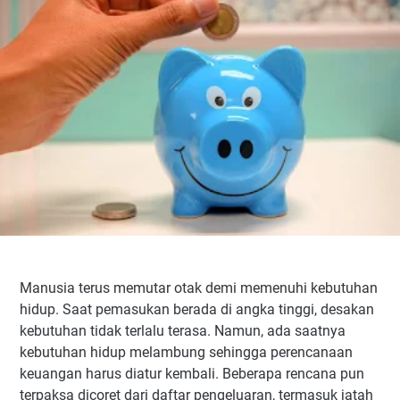
Manusia terus memutar otak demi memenuhi kebutuhan
hidup. Saat pemasukan berada di angka tinggi, desakan
kebutuhan tidak terlalu terasa. Namun, ada saatnya
kebutuhan hidup melambung sehingga perencanaan
keuangan harus diatur kembali. Beberapa rencana pun
terpaksa dicoret dari daftar pengeluaran, termasuk jatah