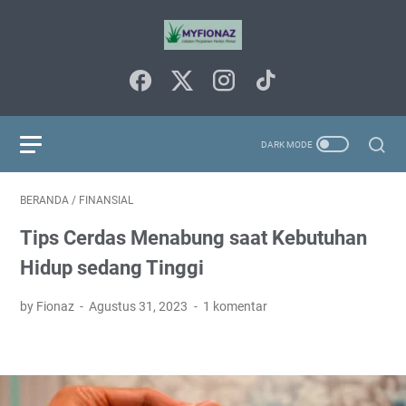
BERANDA
/
FINANSIAL
Tips Cerdas Menabung saat Kebutuhan
Hidup sedang Tinggi
by Fionaz
Agustus 31, 2023
1 komentar