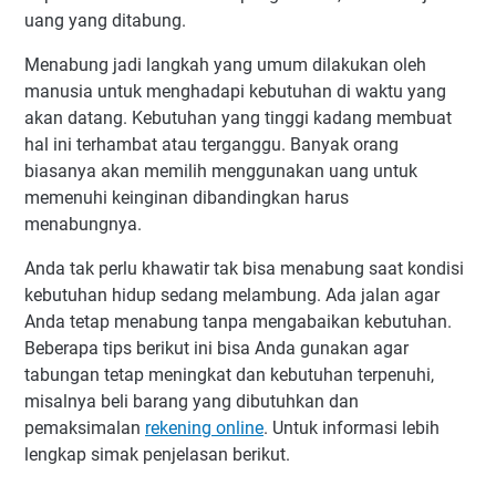
uang yang ditabung.
Menabung jadi langkah yang umum dilakukan oleh
manusia untuk menghadapi kebutuhan di waktu yang
akan datang. Kebutuhan yang tinggi kadang membuat
hal ini terhambat atau terganggu. Banyak orang
biasanya akan memilih menggunakan uang untuk
memenuhi keinginan dibandingkan harus
menabungnya.
Anda tak perlu khawatir tak bisa menabung saat kondisi
kebutuhan hidup sedang melambung. Ada jalan agar
Anda tetap menabung tanpa mengabaikan kebutuhan.
Beberapa tips berikut ini bisa Anda gunakan agar
tabungan tetap meningkat dan kebutuhan terpenuhi,
misalnya beli barang yang dibutuhkan dan
pemaksimalan
rekening online
. Untuk informasi lebih
lengkap simak penjelasan berikut.