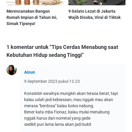
Merencanakan Bangun
9 Gelato Lezat di Jakarta
Rumah Impian di Tahun Ini,
Wajib Dicoba, Viral di Tiktok
Simak Tipsnya!
1 komentar untuk "Tips Cerdas Menabung saat
Kebutuhan Hidup sedang Tinggi"
Ainun
9 September 2023 pukul 13.23
Konsisten awalnya mungkin akan terasa berat, tapi
kalau udah jadi kebiasaan, mau nggak mau akan
merasa "berdosa" kalau bolos nabung.
Bener kata mba Fionaz, kalau mulai menabung
nggak harus dari nominal yang gede
sedikit pun lama lama akan jadi bukit