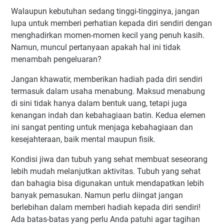
Walaupun kebutuhan sedang tinggi-tingginya, jangan
lupa untuk memberi perhatian kepada diri sendiri dengan
menghadirkan momen-momen kecil yang penuh kasih.
Namun, muncul pertanyaan apakah hal ini tidak
menambah pengeluaran?
Jangan khawatir, memberikan hadiah pada diri sendiri
termasuk dalam usaha menabung. Maksud menabung
di sini tidak hanya dalam bentuk uang, tetapi juga
kenangan indah dan kebahagiaan batin. Kedua elemen
ini sangat penting untuk menjaga kebahagiaan dan
kesejahteraan, baik mental maupun fisik.
Kondisi jiwa dan tubuh yang sehat membuat seseorang
lebih mudah melanjutkan aktivitas. Tubuh yang sehat
dan bahagia bisa digunakan untuk mendapatkan lebih
banyak pemasukan. Namun perlu diingat jangan
berlebihan dalam memberi hadiah kepada diri sendiri!
Ada batas-batas yang perlu Anda patuhi agar tagihan