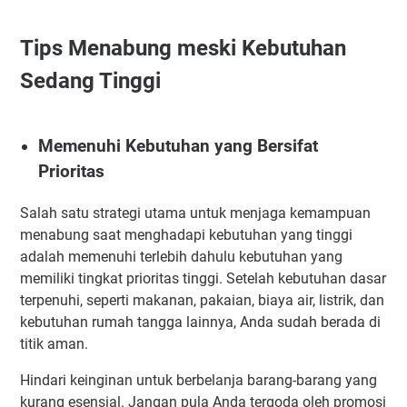
Tips Menabung meski Kebutuhan
Sedang Tinggi
Memenuhi Kebutuhan yang Bersifat
Prioritas
Salah satu strategi utama untuk menjaga kemampuan
menabung saat menghadapi kebutuhan yang tinggi
adalah memenuhi terlebih dahulu kebutuhan yang
memiliki tingkat prioritas tinggi. Setelah kebutuhan dasar
terpenuhi, seperti makanan, pakaian, biaya air, listrik, dan
kebutuhan rumah tangga lainnya, Anda sudah berada di
titik aman.
Hindari keinginan untuk berbelanja barang-barang yang
kurang esensial. Jangan pula Anda tergoda oleh promosi