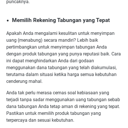
puncaknya.
Memilih Rekening Tabungan yang Tepat
Apakah Anda mengalami kesulitan untuk menyimpan
uang (menabung) secara mandiri? Lebih baik
pertimbangkan untuk menyimpan tabungan Anda
dengan produk tabungan yang punya reputasi baik. Cara
ini dapat menghindarkan Anda dari godaan
menggunakan dana tabungan yang telah diakumulasi,
terutama dalam situasi ketika harga semua kebutuhan
cenderung mahal.
Anda tak perlu merasa cemas soal kebiasaan yang
terjadi tanpa sadar menggunakan uang tabungan sebab
dana tabungan Anda tetap aman di rekening yang tepat.
Pastikan untuk memilih produk tabungan yang
terpercaya dan sesuai kebutuhan.