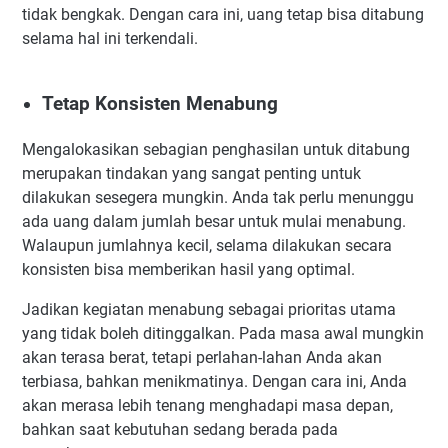
tidak bengkak. Dengan cara ini, uang tetap bisa ditabung
selama hal ini terkendali.
Tetap Konsisten Menabung
Mengalokasikan sebagian penghasilan untuk ditabung
merupakan tindakan yang sangat penting untuk
dilakukan sesegera mungkin. Anda tak perlu menunggu
ada uang dalam jumlah besar untuk mulai menabung.
Walaupun jumlahnya kecil, selama dilakukan secara
konsisten bisa memberikan hasil yang optimal.
Jadikan kegiatan menabung sebagai prioritas utama
yang tidak boleh ditinggalkan. Pada masa awal mungkin
akan terasa berat, tetapi perlahan-lahan Anda akan
terbiasa, bahkan menikmatinya. Dengan cara ini, Anda
akan merasa lebih tenang menghadapi masa depan,
bahkan saat kebutuhan sedang berada pada