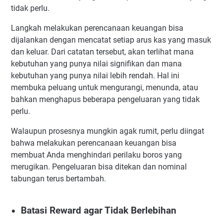
tidak perlu.
Langkah melakukan perencanaan keuangan bisa
dijalankan dengan mencatat setiap arus kas yang masuk
dan keluar. Dari catatan tersebut, akan terlihat mana
kebutuhan yang punya nilai signifikan dan mana
kebutuhan yang punya nilai lebih rendah. Hal ini
membuka peluang untuk mengurangi, menunda, atau
bahkan menghapus beberapa pengeluaran yang tidak
perlu.
Walaupun prosesnya mungkin agak rumit, perlu diingat
bahwa melakukan perencanaan keuangan bisa
membuat Anda menghindari perilaku boros yang
merugikan. Pengeluaran bisa ditekan dan nominal
tabungan terus bertambah.
Batasi Reward agar Tidak Berlebihan