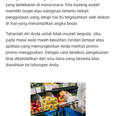
yang bertebaran di mana-mana. Kita kadang sudah
memiliki target atau keinginan tertentu terkait
penggunaan uang, tetapi hal itu tergoyahkan oleh diskon
di mal yang menampilkan angka besar.
Tahanlah diri Anda untuk tidak mudah tergoda. Jika
pada masa awal masih kesulitan, hindari tempat atau
aplikasi yang memungkinkan Anda melihat promo-
promo menggiurkan. Dengan cara tersebut, pengeluaran
bisa dikendalikan dan sisa dana yang tersedia bisa
diarahkan ke tabungan Anda.