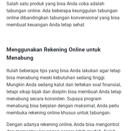
Salah satu produk yang bisa Anda coba adalah
tabungan online. Ada beberapa keunggulan tabungan
online dibandingkan tabungan konvensional yang bisa
membuat keuangan Anda tetap sehat.
Menggunakan Rekening Online untuk
Menabung
Itulah beberapa tips yang bisa Anda lakukan agar tetap
bisa menabung meski kebutuhan sedang tinggi.
Mungkin Anda sedang kalut dan tertekan soal finansial,
tetapi sikap bijak dan disiplin bisa membuat Anda tetap
menabung secara konsisten. Supaya program
menabung bisa berjalan dengan maksimal, Anda perlu
membuka rekening online khusus untuk tabungan.
Dengan adanya rekening online, Anda bisa mengontrol