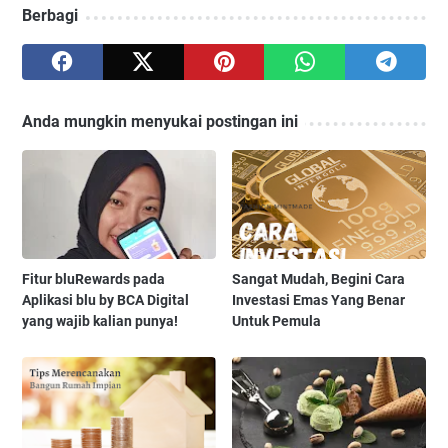
Berbagi
Anda mungkin menyukai postingan ini
Fitur bluRewards pada
Sangat Mudah, Begini Cara
Aplikasi blu by BCA Digital
Investasi Emas Yang Benar
yang wajib kalian punya!
Untuk Pemula