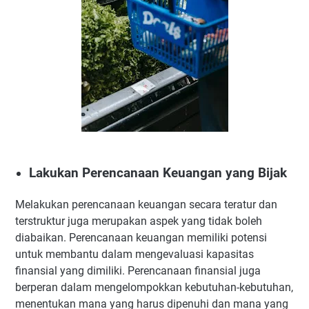
Lakukan Perencanaan Keuangan yang Bijak
Melakukan perencanaan keuangan secara teratur dan
terstruktur juga merupakan aspek yang tidak boleh
diabaikan. Perencanaan keuangan memiliki potensi
untuk membantu dalam mengevaluasi kapasitas
finansial yang dimiliki. Perencanaan finansial juga
berperan dalam mengelompokkan kebutuhan-kebutuhan,
menentukan mana yang harus dipenuhi dan mana yang